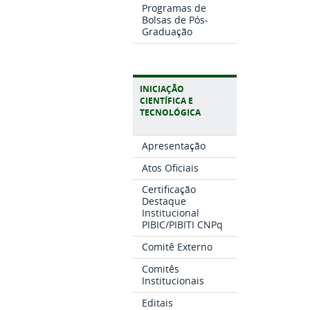
Programas de
Bolsas de Pós-
Graduação
INICIAÇÃO
CIENTÍFICA E
TECNOLÓGICA
Apresentação
Atos Oficiais
Certificação
Destaque
Institucional
PIBIC/PIBITI CNPq
Comitê Externo
Comitês
Institucionais
Editais