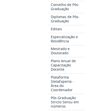
Conselho de Pós-
Graduação
Diplomas de Pós-
Graduação
Editais
Especialização e
Residência
Mestrado e
Doutorado
Plano Anual de
Capacitação
Docente
Plataforma
StelaExperta -
Área do
Coordenador
Pós-Graduação
Stricto Sensu em
números