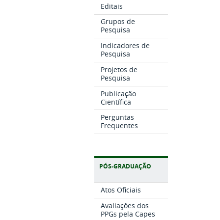
Editais
Grupos de
Pesquisa
Indicadores de
Pesquisa
Projetos de
Pesquisa
Publicação
Científica
Perguntas
Frequentes
PÓS-GRADUAÇÃO
Atos Oficiais
Avaliações dos
PPGs pela Capes