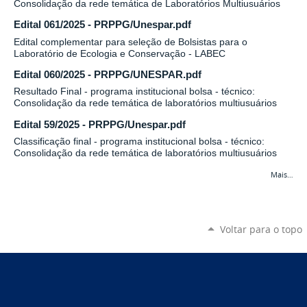
Consolidação da rede temática de Laboratórios Multiusuários
Edital 061/2025 - PRPPG/Unespar.pdf
Edital complementar para seleção de Bolsistas para o
Laboratório de Ecologia e Conservação - LABEC
Edital 060/2025 - PRPPG/UNESPAR.pdf
Resultado Final - programa institucional bolsa - técnico:
Consolidação da rede temática de laboratórios multiusuários
Edital 59/2025 - PRPPG/Unespar.pdf
Classificação final - programa institucional bolsa - técnico:
Consolidação da rede temática de laboratórios multiusuários
Mais…
Voltar para o topo