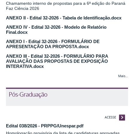
Chamamento interno de propostas para a 6ª edição do Paraná
Faz Ciência 2026
ANEXO II - Edital 32-2026 - Tabela de Identificação.docx
ANEXO IV - Edital 32-2026 - Modelo de Relatório
Final.docx
ANEXO I - Edital 32-2026 - FORMULÁRIO DE
APRESENTAÇÃO DA PROPOSTA.docx
ANEXO III - Edital 32-2026 - FORMULÁRIO PARA
AVALIAÇÃO DAS PROPOSTAS DE EXPOSIÇÃO
INTERATIVA.docx
Mais…
Pós-Graduação
ACESSE
Edital 038/2026 - PRPPG/Unespar.pdf
Homologação provisória da lista de candidaturas aprovadas