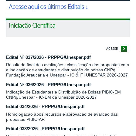
Acesse aqui os últimos Editais ↓
Iniciação Científica
ACESSE
Edital Nº 037/2026 - PRPPG/Unespar.pdf
Resultado final das avaliações, classificação das propostas com
a indicação de estudantes e distribuição de bolsas CNPq,
Fundação Araucária e Unespar - IC & ITI UNESPAR 2026-2027
Edital Nº 036/2026 - PRPPG/Unespar.pdf
Indicação de Estudantes e Distribuição de Bolsas PIBIC-EM
CNPq/Unespar - IC-EM da Unespar 2026-2027
Edital 034/2026 - PRPPG/Unespar.pdf
Homologação apos recursos e aprovacao de avalicao das
propostas PIBIC-AF.
Edital 033/2026 - PRPPG/Unespar.pdf