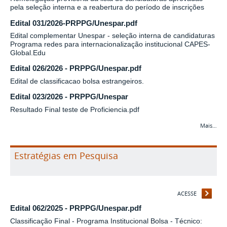
pela seleção interna e a reabertura do período de inscrições
Edital 031/2026-PRPPG/Unespar.pdf
Edital complementar Unespar - seleção interna de candidaturas
Programa redes para internacionalização institucional CAPES-
Global.Edu
Edital 026/2026 - PRPPG/Unespar.pdf
Edital de classificacao bolsa estrangeiros.
Edital 023/2026 - PRPPG/Unespar
Resultado Final teste de Proficiencia.pdf
Mais…
Estratégias em Pesquisa
ACESSE
Edital 062/2025 - PRPPG/Unespar.pdf
Classificação Final - Programa Institucional Bolsa - Técnico: