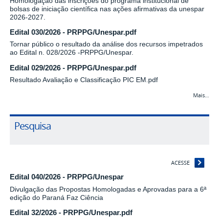
Homologação das inscrições do programa institucional de
bolsas de iniciação científica nas ações afirmativas da unespar
2026-2027.
Edital 030/2026 - PRPPG/Unespar.pdf
Tornar público o resultado da análise dos recursos impetrados
ao Edital n. 028/2026 -PRPPG/Unespar.
Edital 029/2026 - PRPPG/Unespar.pdf
Resultado Avaliação e Classificação PIC EM.pdf
Mais…
Pesquisa
ACESSE
Edital 040/2026 - PRPPG/Unespar
Divulgação das Propostas Homologadas e Aprovadas para a 6ª
edição do Paraná Faz Ciência
Edital 32/2026 - PRPPG/Unespar.pdf