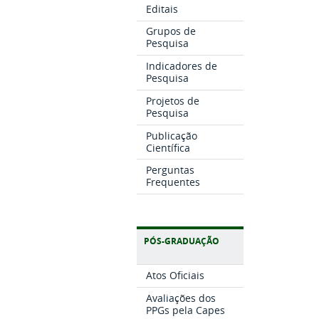
Editais
Grupos de
Pesquisa
Indicadores de
Pesquisa
Projetos de
Pesquisa
Publicação
Científica
Perguntas
Frequentes
PÓS-GRADUAÇÃO
Atos Oficiais
Avaliações dos
PPGs pela Capes