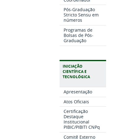
Pós-Graduação
Stricto Sensu em
números
Programas de
Bolsas de Pós-
Graduação
INICIAÇÃO
CIENTÍFICA E
TECNOLÓGICA
Apresentação
Atos Oficiais
Certificação
Destaque
Institucional
PIBIC/PIBITI CNPq
Comitê Externo