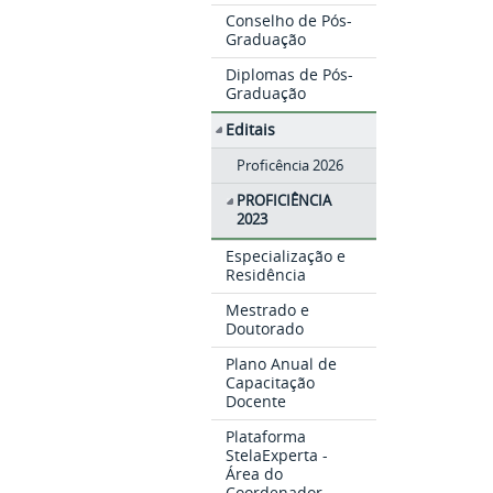
Conselho de Pós-
Graduação
Diplomas de Pós-
Graduação
Editais
Proficência 2026
PROFICIÊNCIA
2023
Especialização e
Residência
Mestrado e
Doutorado
Plano Anual de
Capacitação
Docente
Plataforma
StelaExperta -
Área do
Coordenador