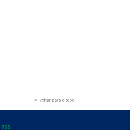
Voltar para o topo
RSS