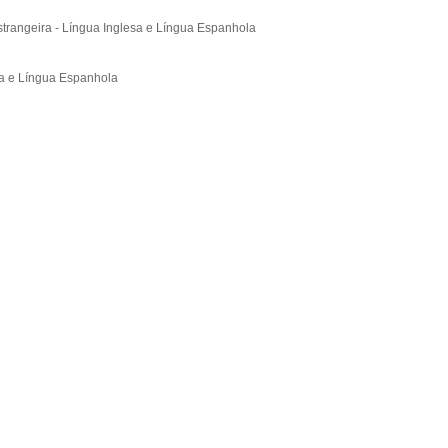
strangeira - Língua Inglesa e Língua Espanhola
sa e Língua Espanhola