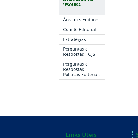
PESQUISA
Área dos Editores
Comitê Editorial
Estratégias
Perguntas e
Respostas - OJS
Perguntas e
Respostas -
Políticas Editoriais
Links Úteis