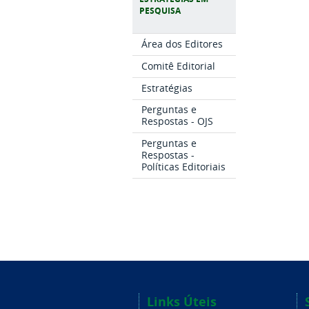
PESQUISA
Área dos Editores
Comitê Editorial
Estratégias
Perguntas e
Respostas - OJS
Perguntas e
Respostas -
Políticas Editoriais
Links Úteis