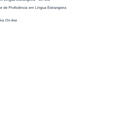
e de Proficiência em Língua Estrangeira
eira
On-line