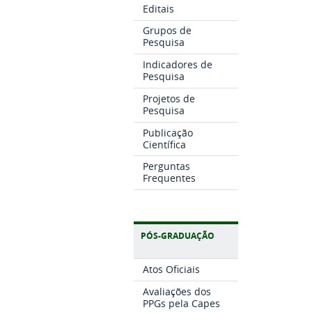
Editais
Grupos de
Pesquisa
Indicadores de
Pesquisa
Projetos de
Pesquisa
Publicação
Científica
Perguntas
Frequentes
PÓS-GRADUAÇÃO
Atos Oficiais
Avaliações dos
PPGs pela Capes