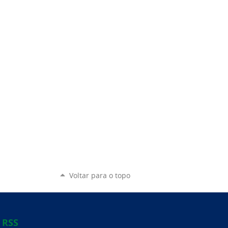
Voltar para o topo
RSS