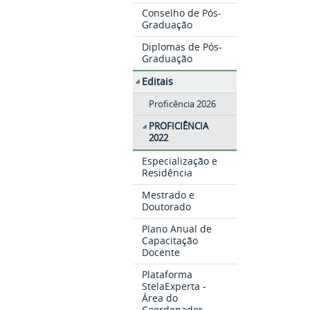
Conselho de Pós-
Graduação
Diplomas de Pós-
Graduação
Editais
Proficência 2026
PROFICIÊNCIA
2022
Especialização e
Residência
Mestrado e
Doutorado
Plano Anual de
Capacitação
Docente
Plataforma
StelaExperta -
Área do
Coordenador