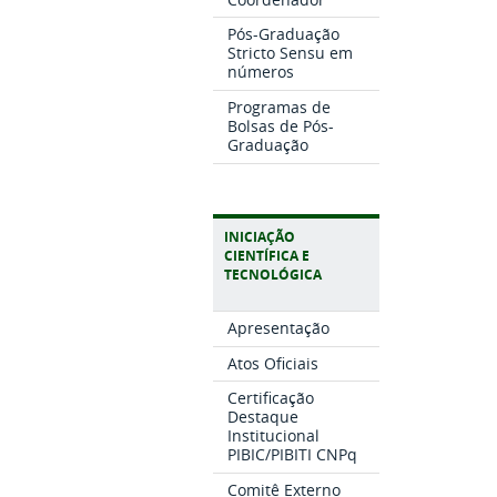
Pós-Graduação
Stricto Sensu em
números
Programas de
Bolsas de Pós-
Graduação
INICIAÇÃO
CIENTÍFICA E
TECNOLÓGICA
Apresentação
Atos Oficiais
Certificação
Destaque
Institucional
PIBIC/PIBITI CNPq
Comitê Externo