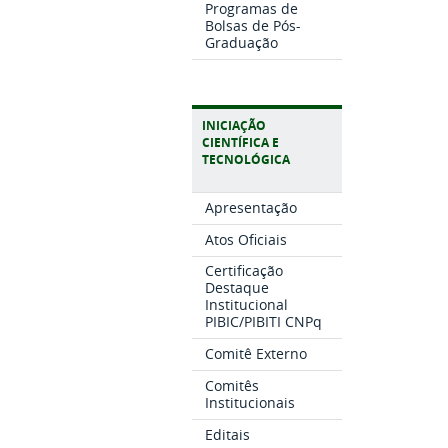
Programas de
Bolsas de Pós-
Graduação
INICIAÇÃO
CIENTÍFICA E
TECNOLÓGICA
Apresentação
Atos Oficiais
Certificação
Destaque
Institucional
PIBIC/PIBITI CNPq
Comitê Externo
Comitês
Institucionais
Editais