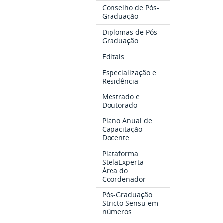
Conselho de Pós-
Graduação
Diplomas de Pós-
Graduação
Editais
Especialização e
Residência
Mestrado e
Doutorado
Plano Anual de
Capacitação
Docente
Plataforma
StelaExperta -
Área do
Coordenador
Pós-Graduação
Stricto Sensu em
números