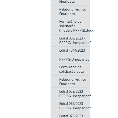
Final.docx
Relatório Técnico
Final.docx
Formulário de
solicitação
(modelo PRPPG).docx
Edital 038/2023 -
PRPPG/Unespar.pdf
Edital - 044/2023
-
PRPPG/Unespar.pdf
Formulario de
solicitação.docx
Relatorio Técnico
Final.docx
Edital 058/2023 -
PRPPG/Unespar.pdf
Edital 062/2023 -
PRPPG/Unespar.pdf
Edital 075/2023 -