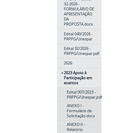
32-2026 -
FORMULÁRIO DE
APRESENTAÇÃO
DA
PROPOSTA.docx
Edital 040/2026 -
PRPPG/Unespar
Edital 32/2026 -
PRPPG/Unespar.pdf
2026
2023 Apoio à
Participação em
eventos
Edital 007/2023 -
PRPPG/Unespar.pdf
ANEXO I -
Formulário de
Solicitação.docx
ANEXO II -
Relatório