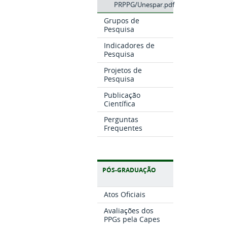
PRPPG/Unespar.pdf
Grupos de
Pesquisa
Indicadores de
Pesquisa
Projetos de
Pesquisa
Publicação
Científica
Perguntas
Frequentes
PÓS-GRADUAÇÃO
Atos Oficiais
Avaliações dos
PPGs pela Capes