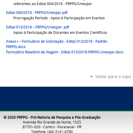
referentes ao Edital 004/2018 - PRPPG/Unespar
Edital 006/2018 - PRPPG/Unespar.pdf
Prorrogação Período - Apoio à Participação em Eventos
Edital 013/2018 – PRPPG/Unespar. pdf
Apoio à Participação de Docentes em Eventos Científicos
Anexo I – Formulário de Solicitação - Edital 013/2018 - Padrão
PRPPG.docx
Formulário Relatório de Viagem - Edital 013/2018-PRPPG-Unespar.docx
Voltar para o topo
© 2026 PRPPG - Pró-Reitoria de Pesquisa e Pós-Graduação
Avenida Rio Grande do Norte, 1525
87701-020 - Centro - Paranavaí - PR
Telefone: (44) 3141-4700