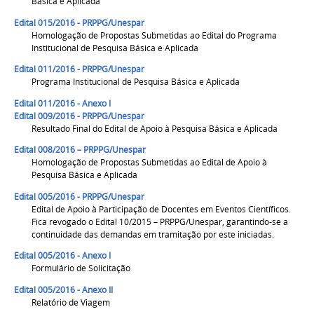
Básica e Aplicada
Edital 015/2016 - PRPPG/Unespar
Homologação de Propostas Submetidas ao Edital do Programa
Institucional de Pesquisa Básica e Aplicada
Edital 011/2016 - PRPPG/Unespar
Programa Institucional de Pesquisa Básica e Aplicada
Edital 011/2016 - Anexo I
Edital 009/2016 - PRPPG/Unespar
Resultado Final do Edital de Apoio à Pesquisa Básica e Aplicada
Edital 008/2016 – PRPPG/Unespar
Homologação de Propostas Submetidas ao Edital de Apoio à
Pesquisa Básica e Aplicada
Edital 005/2016 - PRPPG/Unespar
Edital de Apoio à Participação de Docentes em Eventos Científicos.
Fica revogado o Edital 10/2015 – PRPPG/Unespar, garantindo-se a
continuidade das demandas em tramitação por este iniciadas.
Edital 005/2016 - Anexo I
Formulário de Solicitação
Edital 005/2016 - Anexo II
Relatório de Viagem