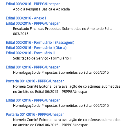
Edital 003/2016 - PRPPG/Unespar
Apoio à Pesquisa Básica e Aplicada
Edital 003/2016 - Anexo I
Edital 002/2016 - PRPPG/Unespar
Resultado Final das Propostas Submetidas no Âmbito do Edital
003/2015
Edital 002/2016 - Formulário II (Passagem)
Edital 002/2016 - Formulário I (Diária)
Edital 002/2016 - Formulário III
Solicitação de Serviço - Formulário III
Edital 001/2016 - PRPPG/Unespar
Homologação de Propostas Submetidas ao Edital 006/2015
Portaria 001/2016 - PRPPG/Unespar
Nomeia Comitê Editorial para avaliação de coletâneas submetidas
no âmbito do Edital 06/2015 – PRPPG/Unespar
Edital 001/2016 - PRPPG/Unespar
Homologação de Propostas Submetidas ao Edital 006/2015
Portaria 001/2016 - PRPPG/Unespar
Nomeia Comitê Editorial para avaliação de coletâneas submetidas
no âmbito do Edital 06/2015 – PRPPG/Unespar