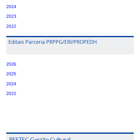
2024
2023
2022
Editais Parceria PRPPG/ERI/PROPEDH
2026
2025
2024
2022
RESTEC Gestão Cultural