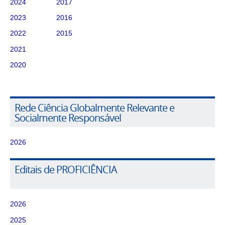
2024
2017
2023
2016
2022
2015
2021
2020
Rede Ciência Globalmente Relevante e
Socialmente Responsável
2026
Editais de PROFICIÊNCIA
2026
2025