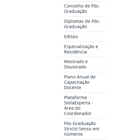
Conselho de Pós-
Graduação
Diplomas de Pós-
Graduação
Editais
Especialização e
Residência
Mestrado e
Doutorado
Plano Anual de
Capacitação
Docente
Plataforma
StelaExperta -
Área do
Coordenador
Pós-Graduação
Stricto Sensu em
números