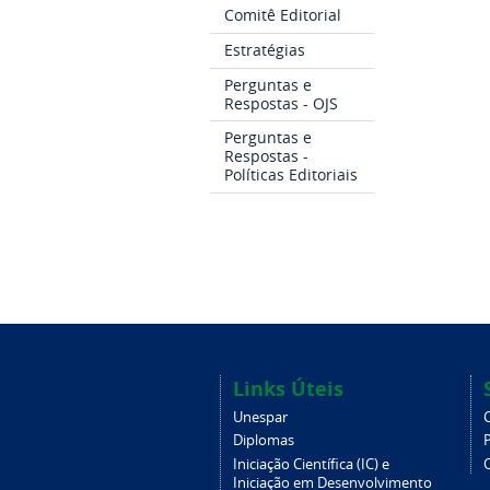
Comitê Editorial
Estratégias
Perguntas e
Respostas - OJS
Perguntas e
Respostas -
Políticas Editoriais
Links Úteis
Unespar
Diplomas
Iniciação Científica (IC) e
Iniciação em Desenvolvimento