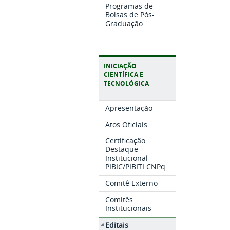
Programas de
Bolsas de Pós-
Graduação
INICIAÇÃO
CIENTÍFICA E
TECNOLÓGICA
Apresentação
Atos Oficiais
Certificação
Destaque
Institucional
PIBIC/PIBITI CNPq
Comitê Externo
Comitês
Institucionais
Editais