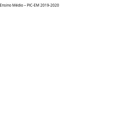
o Ensino Médio – PIC-EM 2019-2020