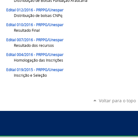
Distribuição de Bolsas Fundação Araucária
Edital 012/2016 - PRPPG/Unespar
Distribuição de bolsas CNPq
Edital 010/2016 - PRPPG/Unespar
Resultado Final
Edital 007/2016 - PRPPG/Unespar
Resultado dos recursos
Edital 004/2016 - PRPPG/Unespar
Homologação das Inscrições
Edital 019/2015 - PRPPG/Unespar
Inscrição e Seleção
Voltar para o topo