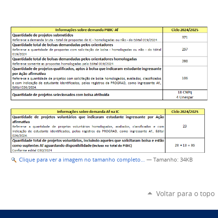
Clique para ver a imagem no tamanho completo…
—
Tamanho
: 34KB
Voltar para o topo