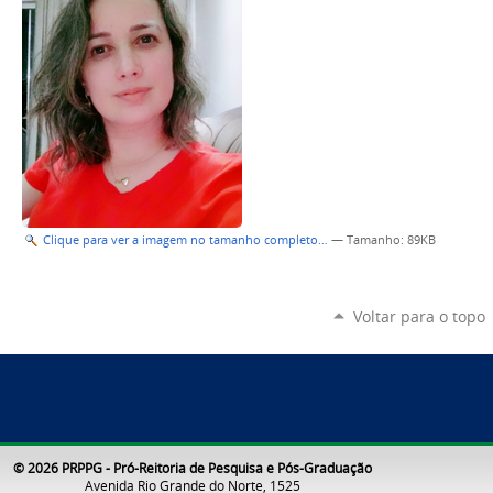
Clique para ver a imagem no tamanho completo…
—
Tamanho
: 89KB
Voltar para o topo
© 2026 PRPPG - Pró-Reitoria de Pesquisa e Pós-Graduação
Avenida Rio Grande do Norte, 1525