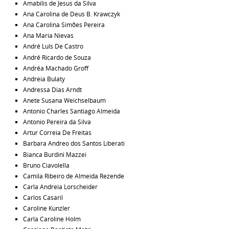
Amabilis de Jesus da Silva
Ana Carolina de Deus B. Krawczyk
Ana Carolina Simões Pereira
Ana Maria Nievas
André Luís De Castro
André Ricardo de Souza
Andréa Machado Groff
Andreia Bulaty
Andressa Dias Arndt
Anete Susana Weichselbaum
Antonio Charles Santiago Almeida
Antonio Pereira da Silva
Artur Correia De Freitas
Barbara Andreo dos Santos Liberati
Bianca Burdini Mazzei
Bruno Ciavolella
Camila Ribeiro de Almeida Rezende
Carla Andreia Lorscheider
Carlos Casaril
Caroline Kunzler
Carla Caroline Holm