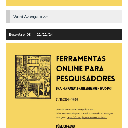
Word Avançado >>
Encontro 08 - 21/11/24