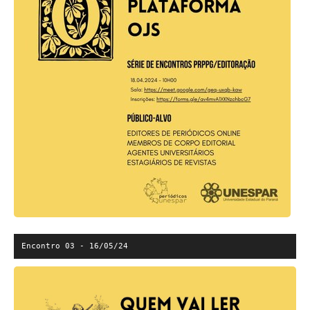
Encontro 03 - 16/05/24