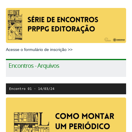
Acesse o formulário de inscrição >>
Encontros - Arquivos
Encontro 01 - 14/03/24