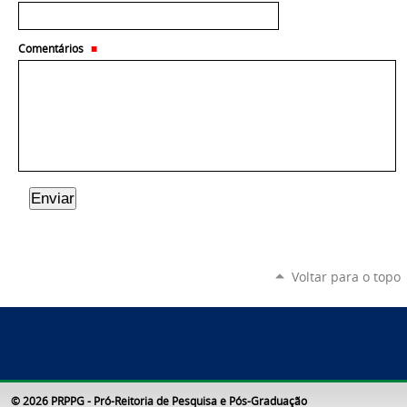
Comentários
Voltar para o topo
© 2026 PRPPG - Pró-Reitoria de Pesquisa e Pós-Graduação